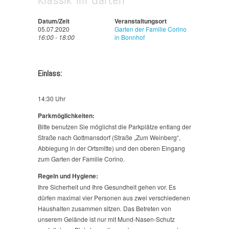
Datum/Zeit
Veranstaltungsort
05.07.2020
Garten der Familie Corino
16:00 - 18:00
in Bonnhof
Einlass:
14:30 Uhr
Parkmöglichkeiten:
Bitte benutzen Sie möglichst die Parkplätze entlang der
Straße nach Gottmansdorf (Straße „Zum Weinberg“,
Abbiegung in der Ortsmitte) und den oberen Eingang
zum Garten der Familie Corino.
Regeln und Hygiene:
Ihre Sicherheit und Ihre Gesundheit gehen vor. Es
dürfen maximal vier Personen aus zwei verschiedenen
Haushalten zusammen sitzen. Das Betreten von
unserem Gelände ist nur mit Mund-Nasen-Schutz