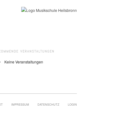
KOMMENDE VERANSTALTUNGEN
Keine Veranstaltungen
KT
IMPRESSUM
DATENSCHUTZ
LOGIN