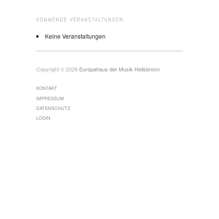
KOMMENDE VERANSTALTUNGEN
Keine Veranstaltungen
Copyright © 2026
Europahaus der Musik Heilsbronn
KONTAKT
IMPRESSUM
DATENSCHUTZ
LOGIN